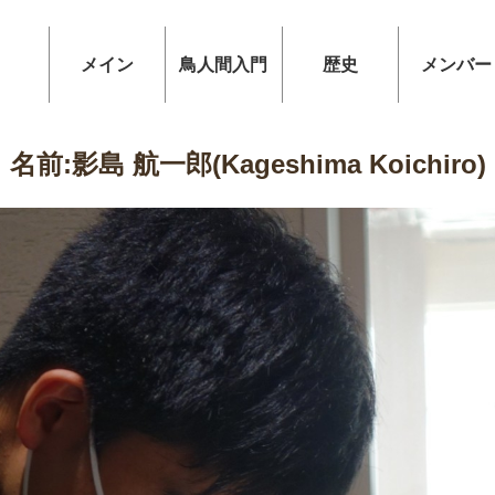
メイン
鳥人間入門
歴史
メンバー
名前:影島 航一郎(Kageshima Koichiro)