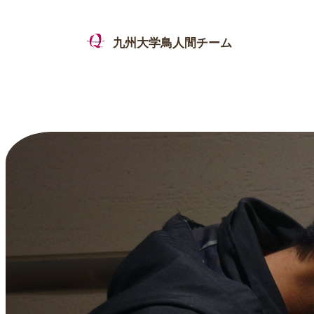
九州大学鳥人間チーム