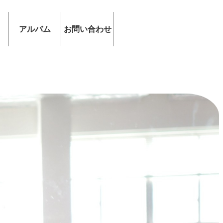
アルバム
お問い合わせ