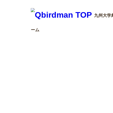
九州大学
ーム