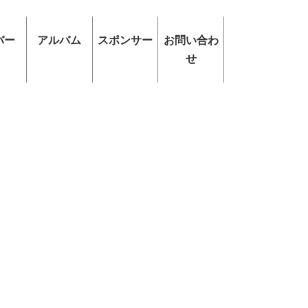
バー
アルバム
スポンサー
お問い合わ
せ