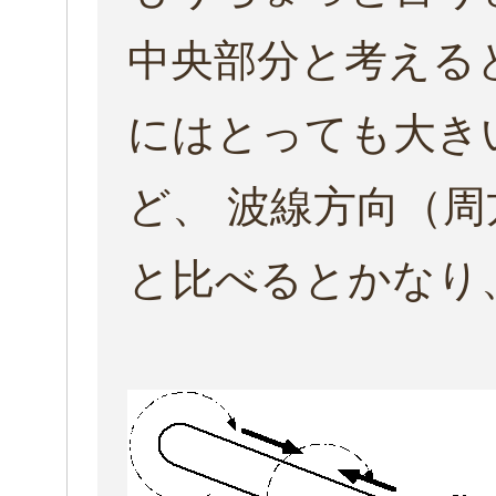
中央部分と考える
にはとっても大き
ど、 波線方向（
と比べるとかなり