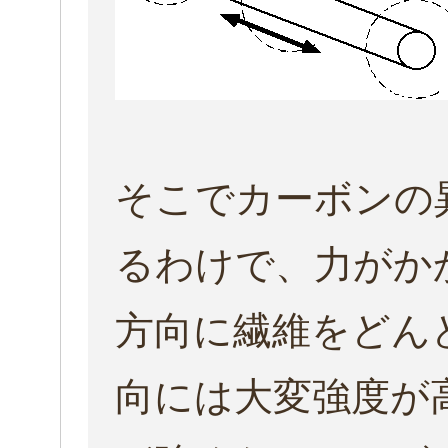
そこでカーボンの
るわけで、力がか
方向に繊維をどん
向には大変強度が