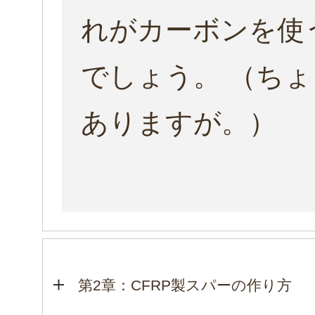
れがカーボンを使
でしょう。 （ち
ありますが。）
第2章：CFRP製スパーの作り方