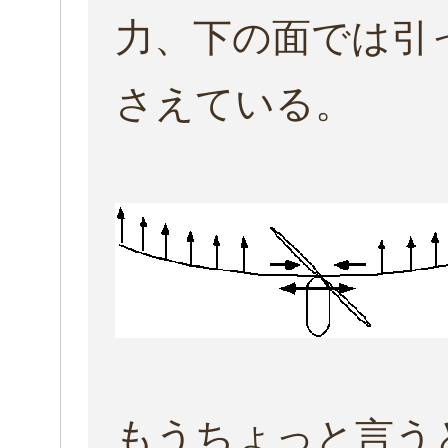
力、下の面では引
さえている。
もうちょっと言う