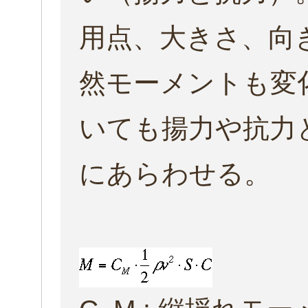
用点、大きさ、向
然モーメントも変
いても揚力や抗力
にあらわせる。