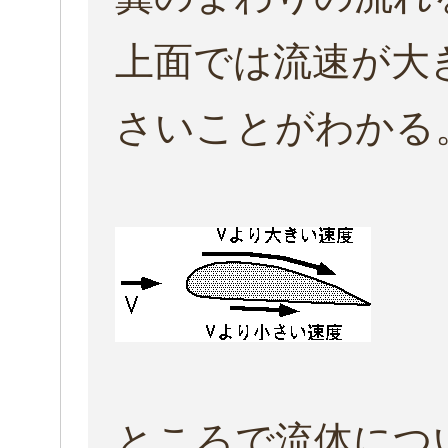
上面では流速が大
さいことがわかる
ところで流体につ