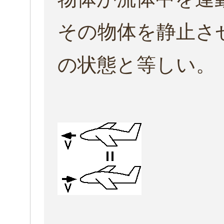
その物体を静止さ
の状態と等しい。