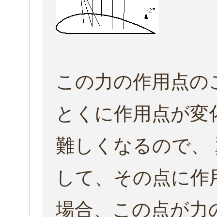
この力の作用点の
とくに作用点が変
難しくなるので、
して、その点に作
場合、この点が力