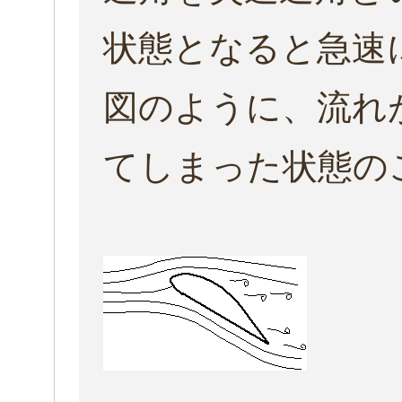
状態となると急速
図のように、流れ
てしまった状態の