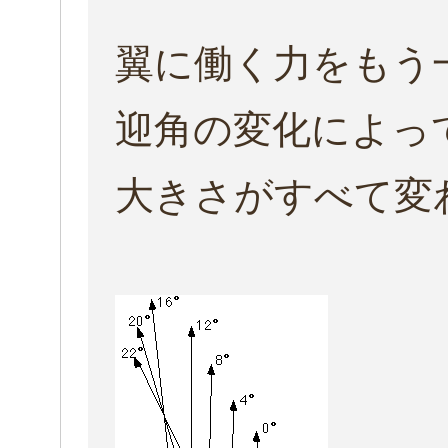
翼に働く力をもう
迎角の変化によっ
大きさがすべて変